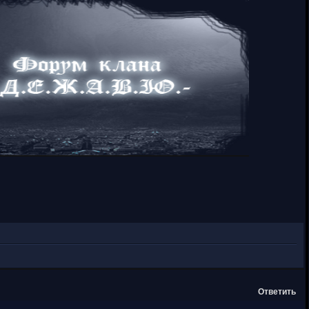
Ответить