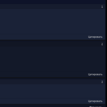
1
Цитировать
2
Цитировать
3
Цитировать